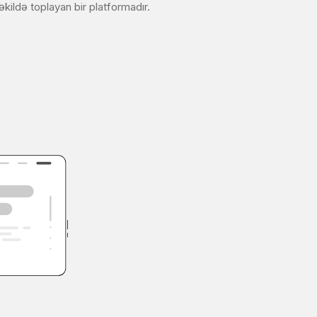
 şəkildə toplayan bir platformadır.